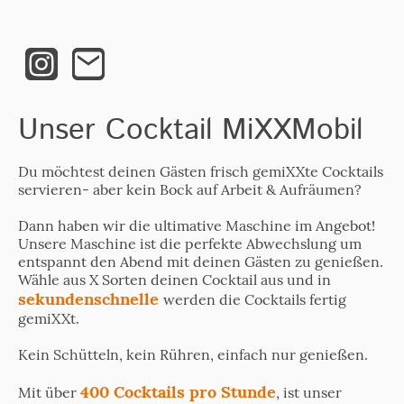
Unser Cocktail MiXXMobil
Du möchtest deinen Gästen frisch gemiXXte Cocktails
servieren- aber kein Bock auf Arbeit & Aufräumen?
Dann haben wir die ultimative Maschine im Angebot!
Unsere Maschine ist die perfekte Abwechslung um
entspannt den Abend mit deinen Gästen zu genießen.
Wähle aus X Sorten deinen Cocktail aus und in
sekundenschnelle
werden die Cocktails fertig
gemiXXt.
Kein Schütteln, kein Rühren, einfach nur genießen.
400 Cocktails pro Stunde
Mit über
, ist unser