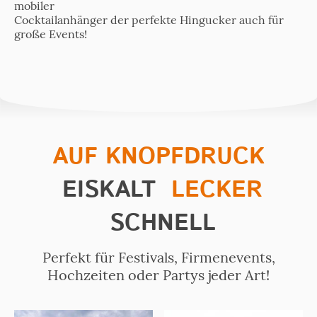
mobiler
Cocktailanhänger der perfekte Hingucker auch für
große Events!
AUF KNOPFDRUCK
EISKALT
LECKER
SCHNELL
Perfekt für Festivals, Firmenevents,
Hochzeiten oder Partys jeder Art!