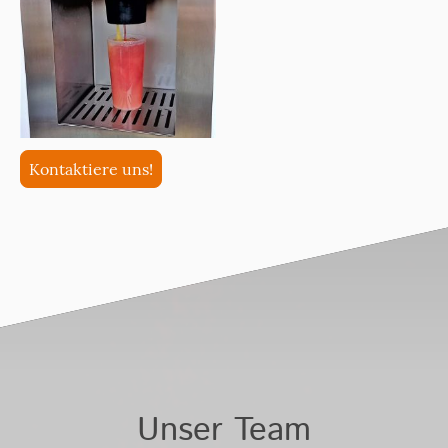
Kontaktiere uns!
Unser Team